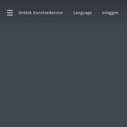
Ontdek
Kunstverkenner
Language
Inloggen