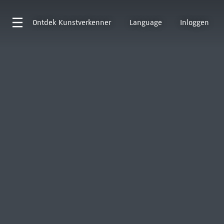
Ontdek
Kunstverkenner
Language
Inloggen