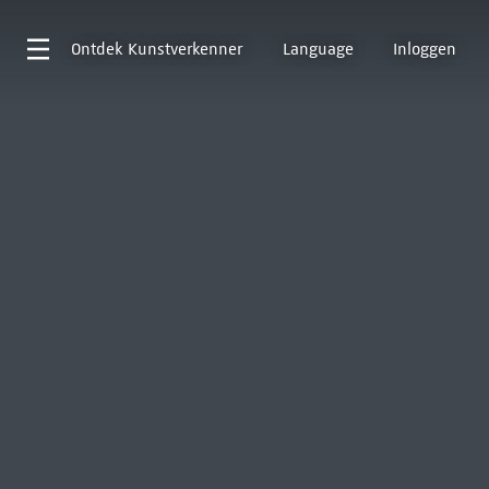
Ontdek
Kunstverkenner
Language
Inloggen