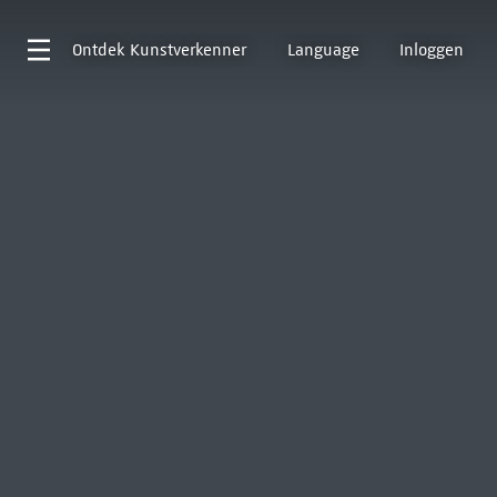
Ontdek
Kunstverkenner
Language
Inloggen