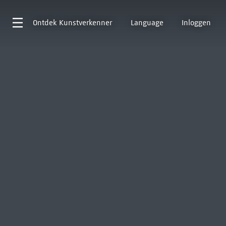
Ontdek
Kunstverkenner
Language
Inloggen