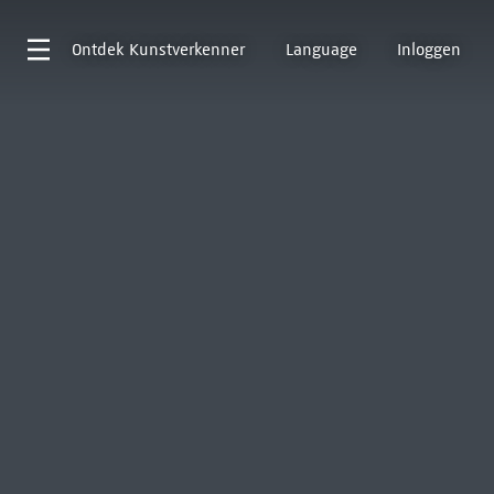
Ontdek
Kunstverkenner
Language
Inloggen