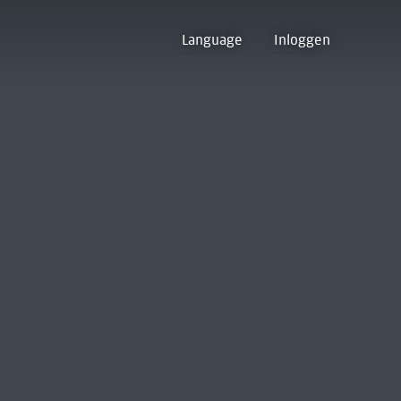
Language
Inloggen