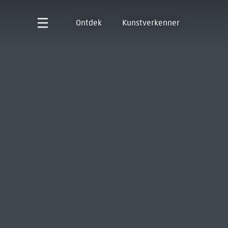
Ontdek
Kunstverkenner