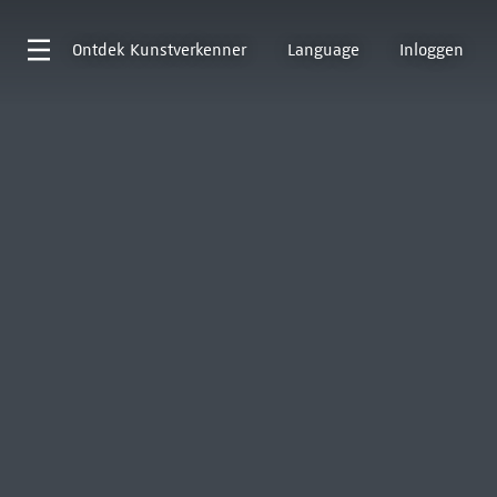
Ontdek
Kunstverkenner
Language
Inloggen