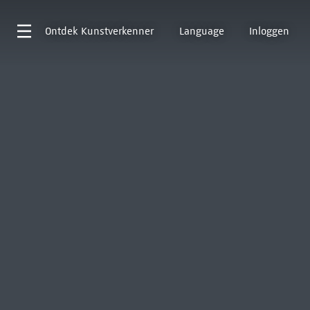
Ontdek
Kunstverkenner
Language
Inloggen