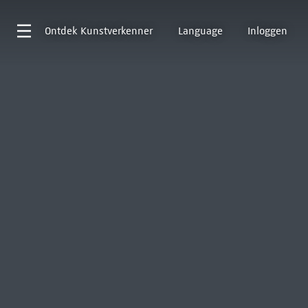
Ontdek
Kunstverkenner
Language
Inloggen