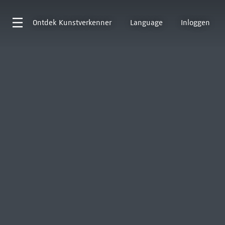
Ontdek
Kunstverkenner
Language
Inloggen