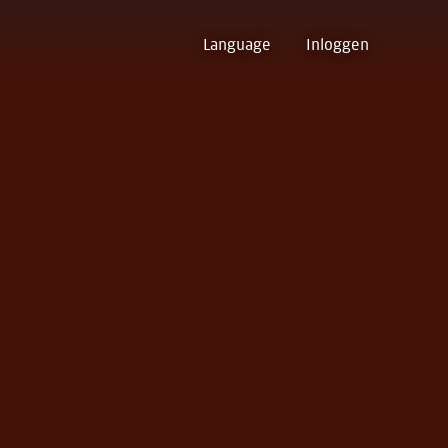
Language
Inloggen