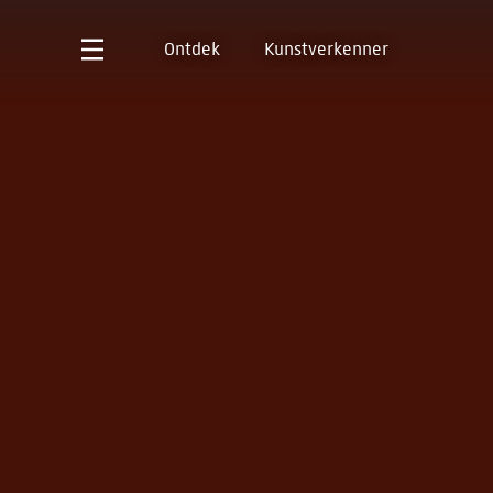
Ontdek
Kunstverkenner