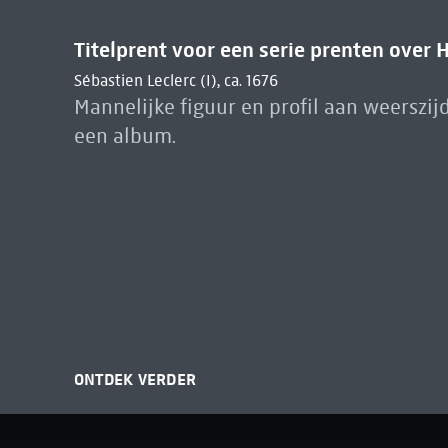
Titelprent voor een serie prenten over 
Sébastien Leclerc (I), ca. 1676
Mannelijke figuur en profil aan weerszijd
een album.
ONTDEK VERDER