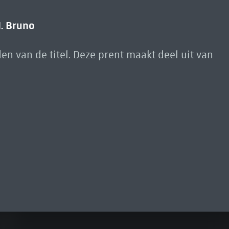
H. Bruno
en van de titel. Deze prent maakt deel uit van