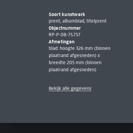
Soort kunstwerk
prent, albumblad, titelprent
Objectnummer
RP-P-OB-75.757
Afmetingen
blad: hoogte 326 mm (binnen
plaatrand afgesneden) x
breedte 205 mm (binnen
plaatrand afgesneden)
Bekijk alle gegevens