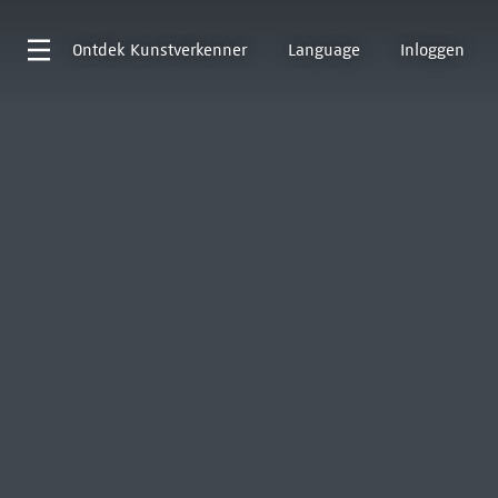
Ontdek
Kunstverkenner
Language
Inloggen