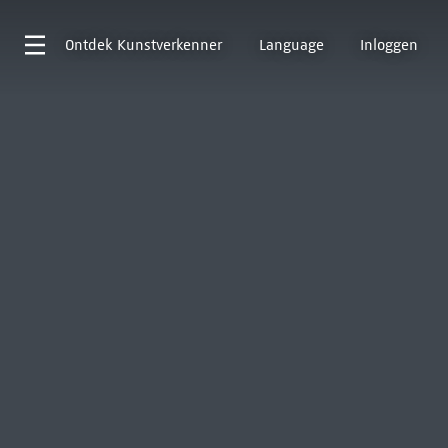
Ontdek
Kunstverkenner
Language
Inloggen