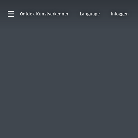
Ontdek
Kunstverkenner
Language
Inloggen