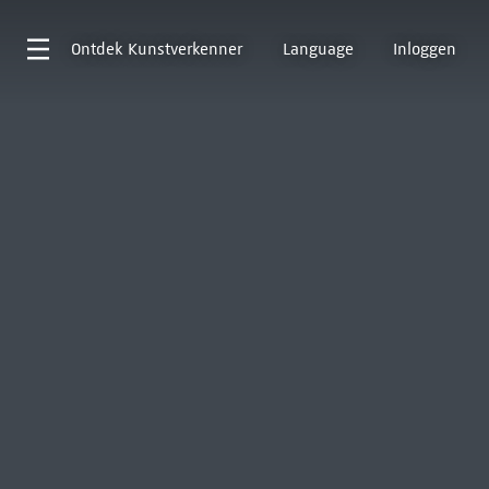
Ontdek
Kunstverkenner
Language
Inloggen