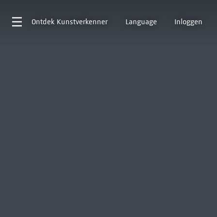
Ontdek
Kunstverkenner
Language
Inloggen