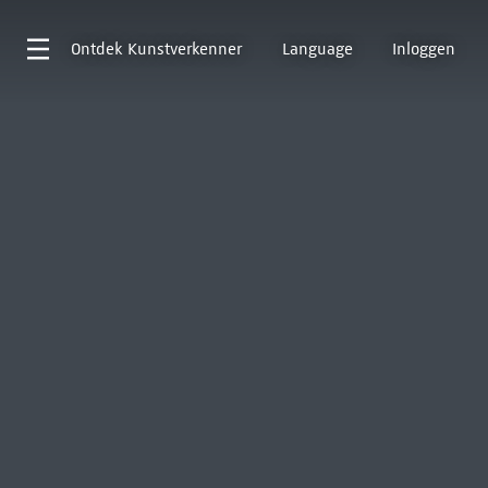
Ontdek
Kunstverkenner
Language
Inloggen