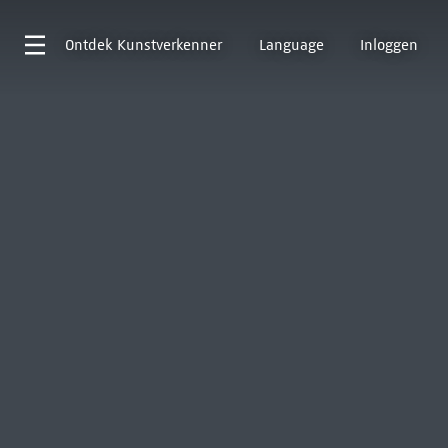
Ontdek
Kunstverkenner
Language
Inloggen