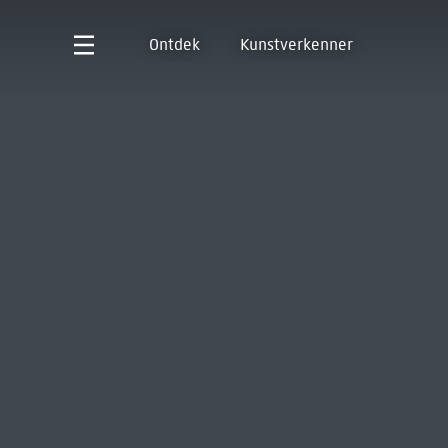
Ontdek
Kunstverkenner