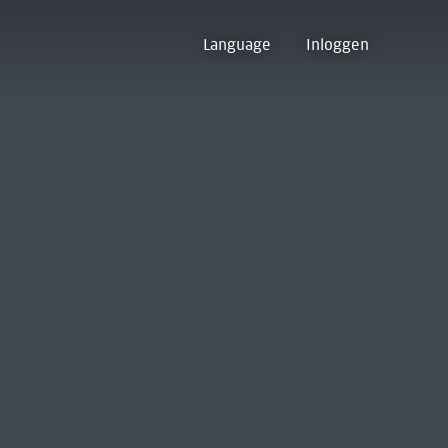
Language
Inloggen