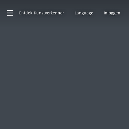
Ontdek
Kunstverkenner
Language
Inloggen