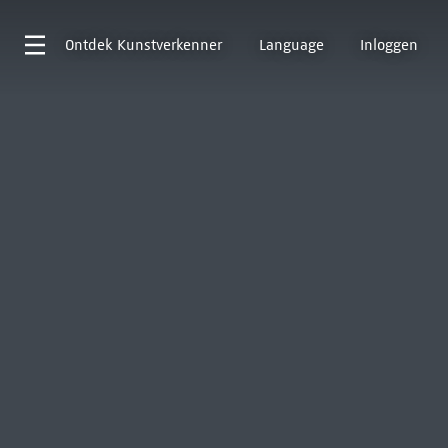
Ontdek
Kunstverkenner
Language
Inloggen