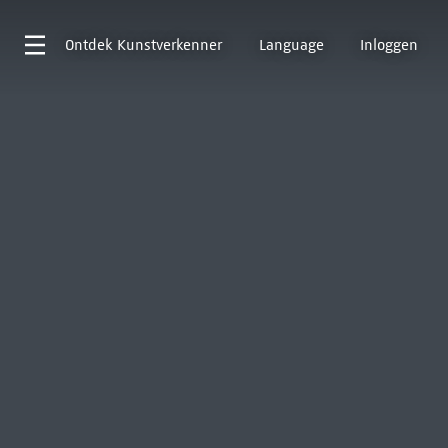
Ontdek
Kunstverkenner
Language
Inloggen