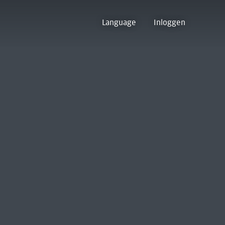
Language
Inloggen