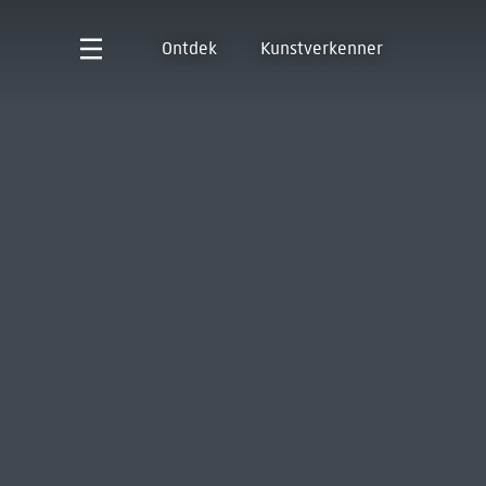
Ontdek
Kunstverkenner