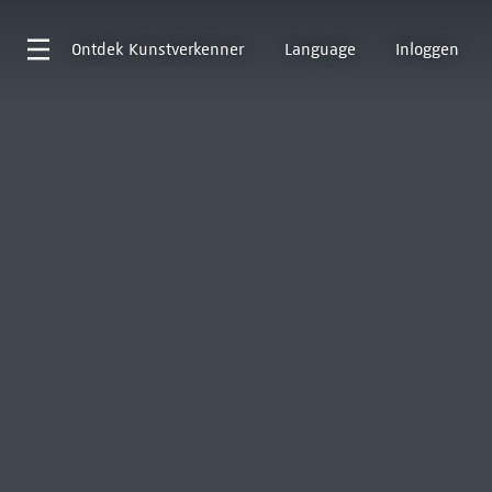
Ontdek
Kunstverkenner
Language
Inloggen