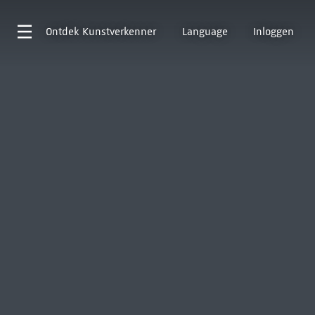
Ontdek
Kunstverkenner
Language
Inloggen