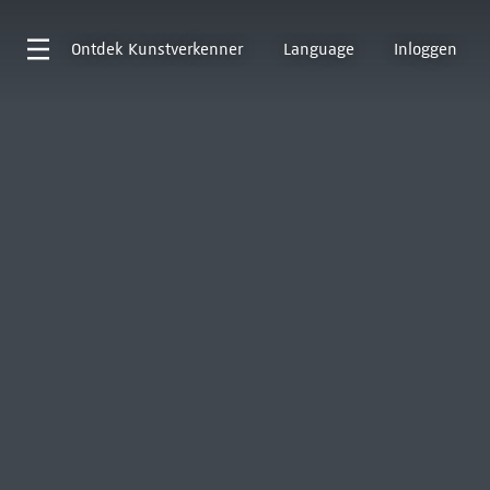
Ontdek
Kunstverkenner
Language
Inloggen