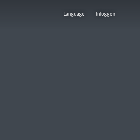
Language
Inloggen