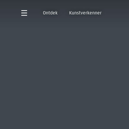
Ontdek
Kunstverkenner