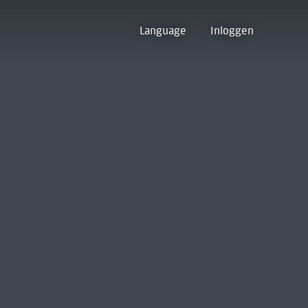
Language
Inloggen