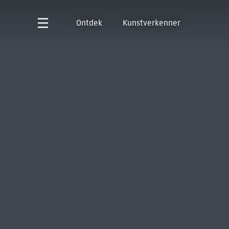
Ontdek
Kunstverkenner