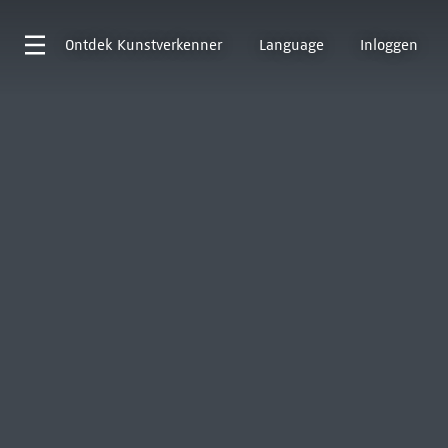
Ontdek
Kunstverkenner
Language
Inloggen