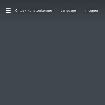
Ontdek
Kunstverkenner
Language
Inloggen