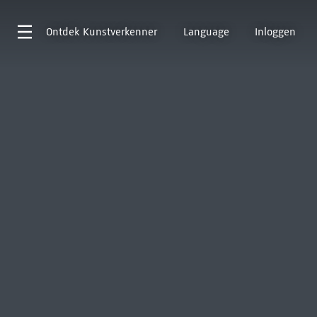
Ontdek
Kunstverkenner
Language
Inloggen