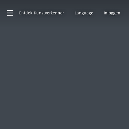
Ontdek
Kunstverkenner
Language
Inloggen