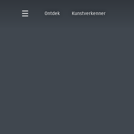
Ontdek
Kunstverkenner