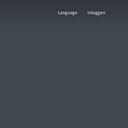
Language
Inloggen