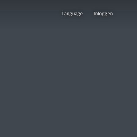
Language
Inloggen