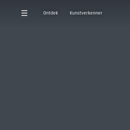
Ontdek
Kunstverkenner