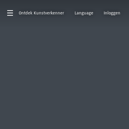
Ontdek
Kunstverkenner
Language
Inloggen