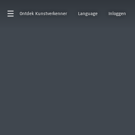
Ontdek
Kunstverkenner
Language
Inloggen