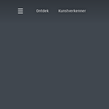
Ontdek
Kunstverkenner