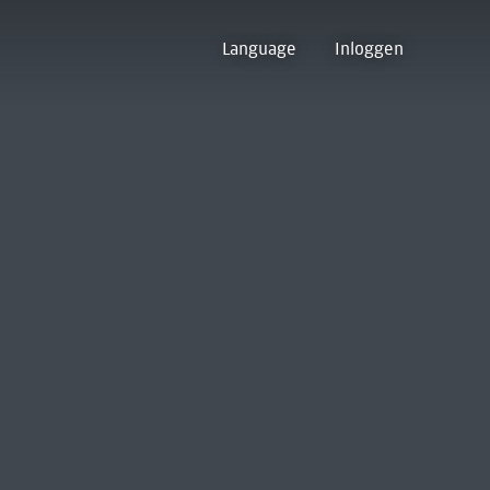
Language
Inloggen