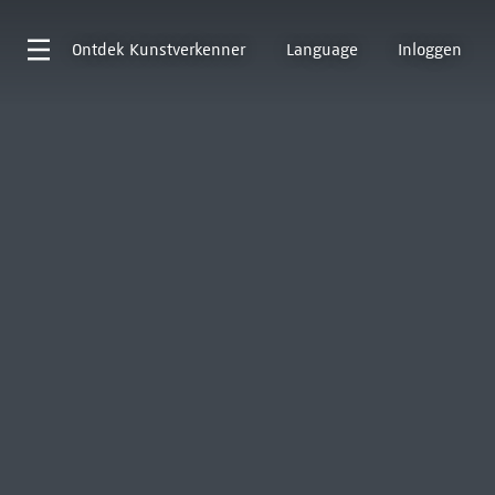
Ontdek
Kunstverkenner
Language
Inloggen