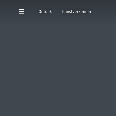
Ontdek
Kunstverkenner