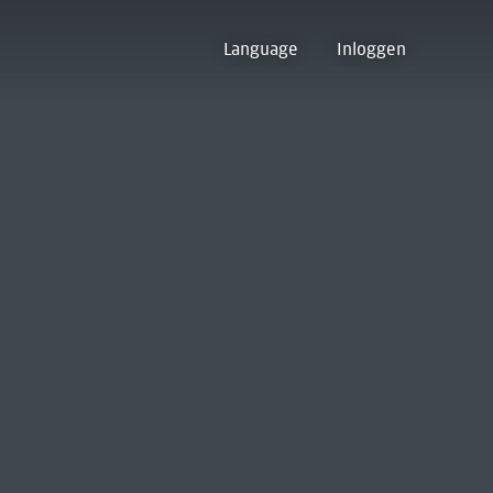
Language
Inloggen