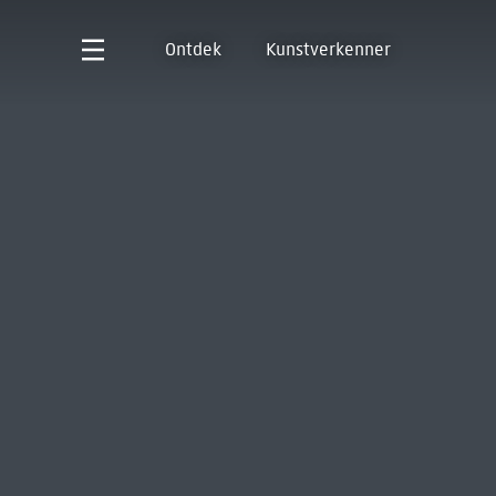
Ontdek
Kunstverkenner