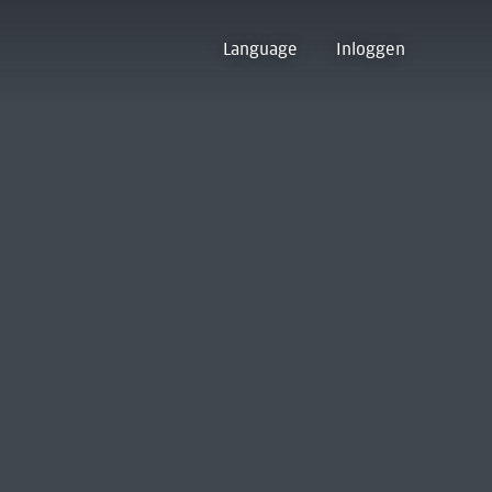
Language
Inloggen