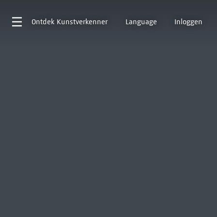
Ontdek
Kunstverkenner
Language
Inloggen