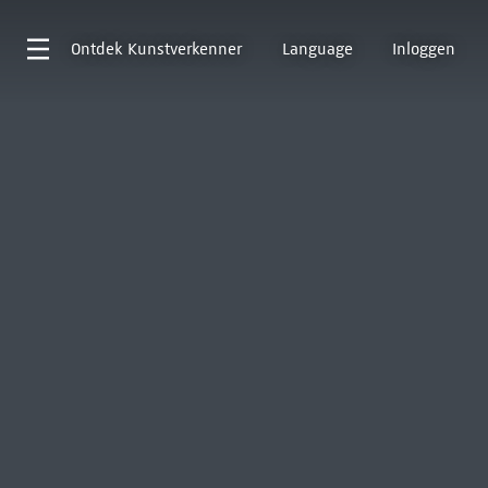
Ontdek
Kunstverkenner
Language
Inloggen