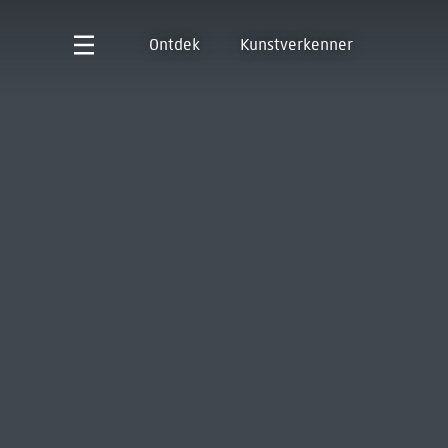
Ontdek
Kunstverkenner