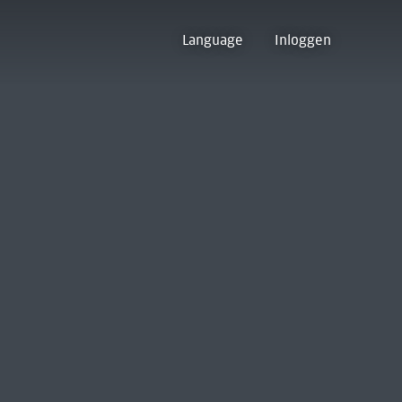
Language
Inloggen