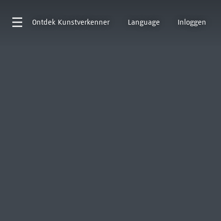
Ontdek
Kunstverkenner
Language
Inloggen