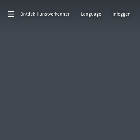
Ontdek
Kunstverkenner
Language
Inloggen