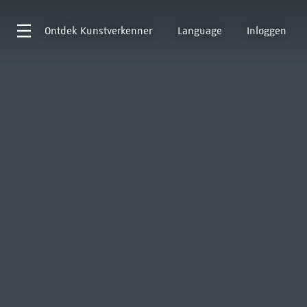
Ontdek
Kunstverkenner
Language
Inloggen