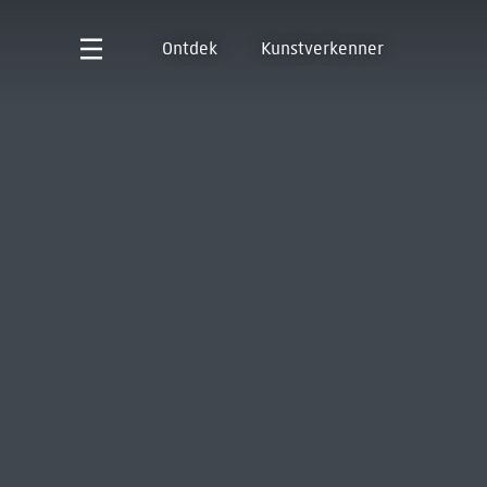
Ontdek
Kunstverkenner