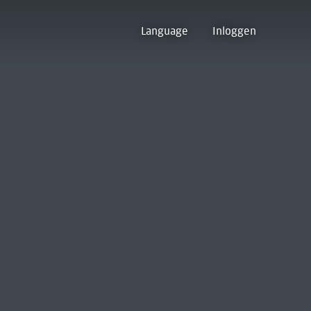
Language
Inloggen