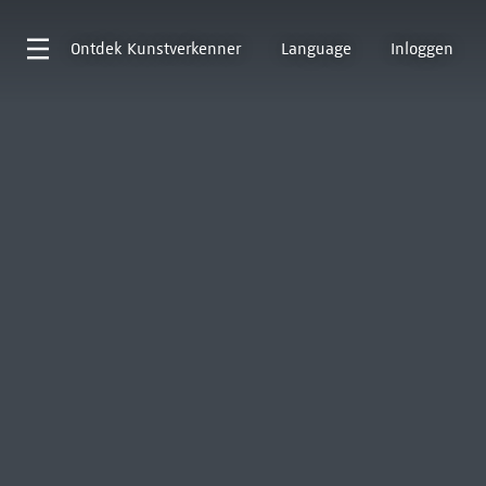
Ontdek
Kunstverkenner
Language
Inloggen