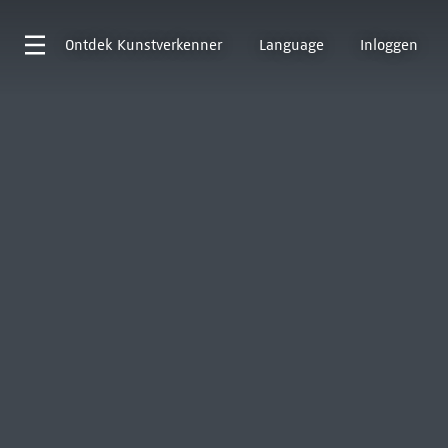
Ontdek
Kunstverkenner
Language
Inloggen